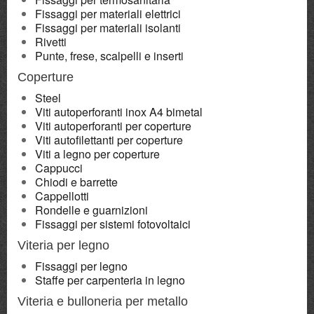
Fissaggi per materiali elettrici
Fissaggi per materiali isolanti
Rivetti
Punte, frese, scalpelli e inserti
Coperture
Steel
Viti autoperforanti inox A4 bimetal
Viti autoperforanti per coperture
Viti autofilettanti per coperture
Viti a legno per coperture
Cappucci
Chiodi e barrette
Cappellotti
Rondelle e guarnizioni
Fissaggi per sistemi fotovoltaici
Viteria per legno
Fissaggi per legno
Staffe per carpenteria in legno
Viteria e bulloneria per metallo